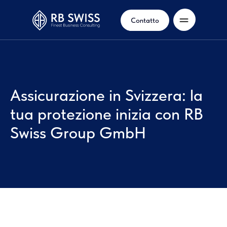
Contatto
Assicurazione in Svizzera: la
tua protezione inizia con RB
Swiss Group GmbH