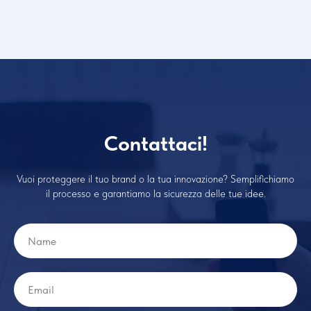
Contattaci!
Vuoi proteggere il tuo brand o la tua innovazione? Semplifichiamo
il processo e garantiamo la sicurezza delle tue idee.