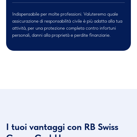
Indispensabile per molte professioni. Valuteremo quale
assicurazione di responsabilità civile è più adatta alla tua
attività, per una protezione completa contro infortuni
personali, danni alla proprietà e perdite finanziarie.
I tuoi vantaggi con RB Swiss