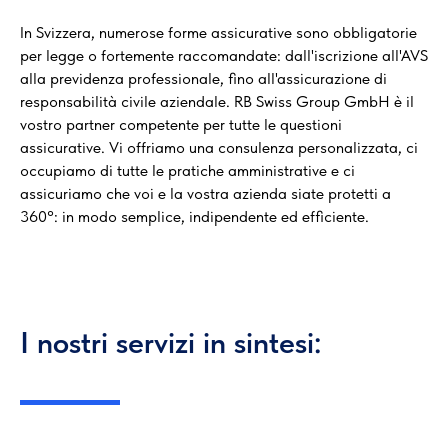
In Svizzera, numerose forme assicurative sono obbligatorie
per legge o fortemente raccomandate: dall'iscrizione all'AVS
alla previdenza professionale, fino all'assicurazione di
responsabilità civile aziendale. RB Swiss Group GmbH è il
vostro partner competente per tutte le questioni
assicurative. Vi offriamo una consulenza personalizzata, ci
occupiamo di tutte le pratiche amministrative e ci
assicuriamo che voi e la vostra azienda siate protetti a
360°: in modo semplice, indipendente ed efficiente.
I nostri servizi in sintesi: