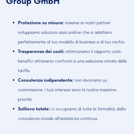
Group GmbH
Protezione su misura:
insieme ai nostri partner
sviluppiamo soluzioni assicurative che si adattano
perfettamente al tuo modello di business e al tuo rischio.
Trasparenza dei costi:
ottimizziamo il rapporto costi-
benefici attraverso confronti e una selezione mirata delle
tariffe.
Consulenza indipendente:
non lavoriamo su
commissione: i tuoi interessi sono la nostra massima
priorità.
Sollievo totale:
ci occupiamo di tutte le formalità, dalla
consulenza iniziale all'assistenza continua.