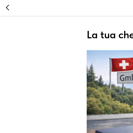
La tua ch