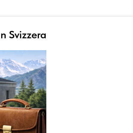
n Svizzera