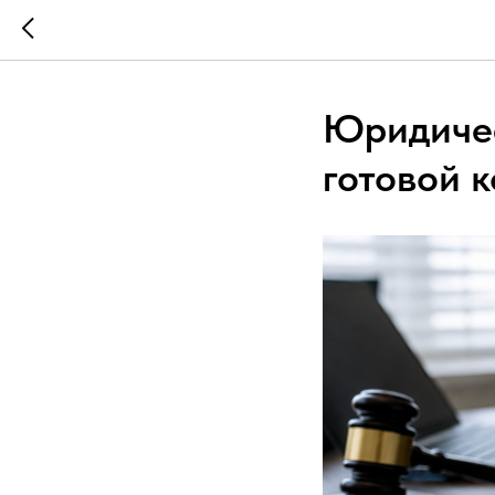
Юридичес
готовой 