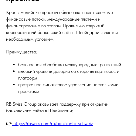
Кросс-медийные проекты обычно включают сложные
финансовые потоки, международные платежи и
финансирование по этапам. Правильно открытый
корпоративный банковский счёт в Швейцарии является
необходимым условием.
Преимущества:
безопасная обработка международных транзакций
высокий уровень доверия со стороны партнёров и
платформ
прозрачное финансовое управление несколькими
проектами
RB Swiss Group оказывает поддержку при открытии
банковского счёта в Швейцарии:
👉
https://rbswiss.com/ru/bankkonto-schweiz