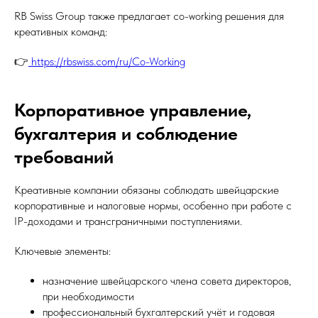
RB Swiss Group также предлагает co-working решения для
креативных команд:
👉
https://rbswiss.com/ru/Co-Working
Корпоративное управление,
бухгалтерия и соблюдение
требований
Креативные компании обязаны соблюдать швейцарские
корпоративные и налоговые нормы, особенно при работе с
IP-доходами и трансграничными поступлениями.
Ключевые элементы:
назначение швейцарского члена совета директоров,
при необходимости
профессиональный бухгалтерский учёт и годовая