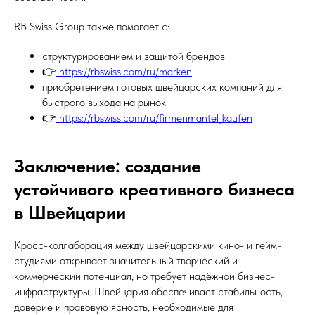
RB Swiss Group также помогает с:
структурированием и защитой брендов
👉
https://rbswiss.com/ru/marken
приобретением готовых швейцарских компаний для
быстрого выхода на рынок
👉
https://rbswiss.com/ru/firmenmantel_kaufen
Заключение: создание
устойчивого креативного бизнеса
в Швейцарии
Кросс-коллаборация между швейцарскими кино- и гейм-
студиями открывает значительный творческий и
коммерческий потенциал, но требует надёжной бизнес-
инфраструктуры. Швейцария обеспечивает стабильность,
доверие и правовую ясность, необходимые для