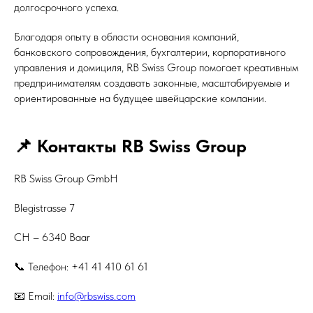
долгосрочного успеха.
Благодаря опыту в области основания компаний,
банковского сопровождения, бухгалтерии, корпоративного
управления и домициля, RB Swiss Group помогает креативным
предпринимателям создавать законные, масштабируемые и
ориентированные на будущее швейцарские компании.
📌 Контакты RB Swiss Group
RB Swiss Group GmbH
Blegistrasse 7
CH – 6340 Baar
📞 Телефон: +41 41 410 61 61
📧 Email:
info@rbswiss.com