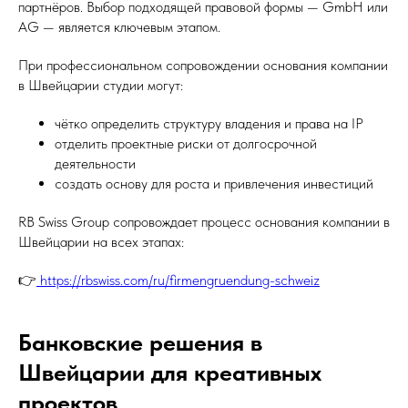
партнёров. Выбор подходящей правовой формы — GmbH или
AG — является ключевым этапом.
При профессиональном сопровождении основания компании
в Швейцарии студии могут:
чётко определить структуру владения и права на IP
отделить проектные риски от долгосрочной
деятельности
создать основу для роста и привлечения инвестиций
RB Swiss Group сопровождает процесс основания компании в
Швейцарии на всех этапах:
👉
https://rbswiss.com/ru/firmengruendung-schweiz
Банковские решения в
Швейцарии для креативных
проектов