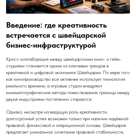
Введение: где креативность
встречается с швейцарской
бизнес-инфраструктурой
Кросс-коллаборация между швейцарскими кино- и гейм-
студиями становится одним из ключевых трендов в
креативной и цифровой экономике Швейцарии. По мере того
как кинопроизводство всё активнее использует технологии
реального времени, а игровые студии внедряют
кинематографические методы повествования, границы между
двумя индустриями постепенно стираются.
Однако, несмотря на ведущую роль креативности,
долгосрочный успех возможен только при наличии надёжной
правовой, финансовой и операционной основы. Швейцария
предлагает уникальное сочетание правовой стабильности,