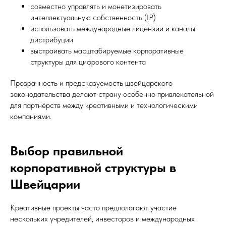
совместно управлять и монетизировать
интеллектуальную собственность (IP)
использовать международные лицензии и каналы
дистрибуции
выстраивать масштабируемые корпоративные
структуры для цифрового контента
Прозрачность и предсказуемость швейцарского
законодательства делают страну особенно привлекательной
для партнёрств между креативными и технологическими
компаниями.
Выбор правильной
корпоративной структуры в
Швейцарии
Креативные проекты часто предполагают участие
нескольких учредителей, инвесторов и международных