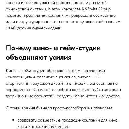
защиты интеллектуальной собственности и развитой
финансовой системы. В этом контексте RB Swiss Group
помогает креативным компаниям превращать совместные
идеи в структурированные и соответствующие требованиям
швейцарские бизнес-модели.
Почему кино- и гейм-студии
объединяют усилия
Кино- и гейм-студии обладают схожими ключевыми
компетенциями: развитие сценариев, визуальный
сторителлинг, звуковой дизайн и анимация, основанная на
перформансе. Совместная работа позволяет выйти за рамки
традиционных форматов и создать новые источники дохода.
С точки зрения бизнеса кросс-коллаборация позволяет:
создавать совместные продакшн-компании для кино,
игр и интерактивных медиа