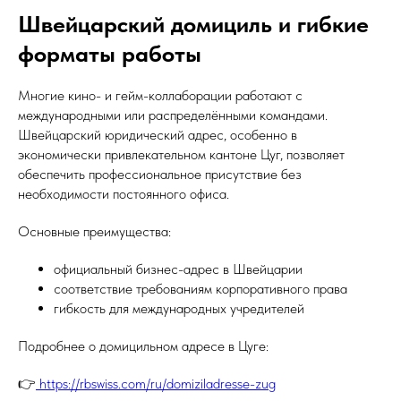
Швейцарский домициль и гибкие
форматы работы
Многие кино- и гейм-коллаборации работают с
международными или распределёнными командами.
Швейцарский юридический адрес, особенно в
экономически привлекательном кантоне Цуг, позволяет
обеспечить профессиональное присутствие без
необходимости постоянного офиса.
Основные преимущества:
официальный бизнес-адрес в Швейцарии
соответствие требованиям корпоративного права
гибкость для международных учредителей
Подробнее о домицильном адресе в Цуге:
👉
https://rbswiss.com/ru/domiziladresse-zug