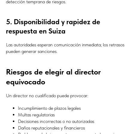
detección temprana de riesgos.
5. Disponibilidad y rapidez de
respuesta en Suiza
Las autoridades esperan comunicación inmediata; los retrasos
pueden generar sanciones.
Riesgos de elegir al director
equivocado
Un director no cualificado puede provocar:
Incumplimiento de plazos legales
Multas regulatorias
Decisiones incorrectas o no autorizadas
Daños reputacionales y financieros