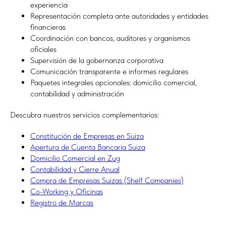
experiencia
Representación completa ante autoridades y entidades
financieras
Coordinación con bancos, auditores y organismos
oficiales
Supervisión de la gobernanza corporativa
Comunicación transparente e informes regulares
Paquetes integrales opcionales: domicilio comercial,
contabilidad y administración
Descubra nuestros servicios complementarios:
Constitución de Empresas en Suiza
Apertura de Cuenta Bancaria Suiza
Domicilio Comercial en Zug
Contabilidad y Cierre Anual
Compra de Empresas Suizas (Shelf Companies)
Co-Working y Oficinas
Registro de Marcas