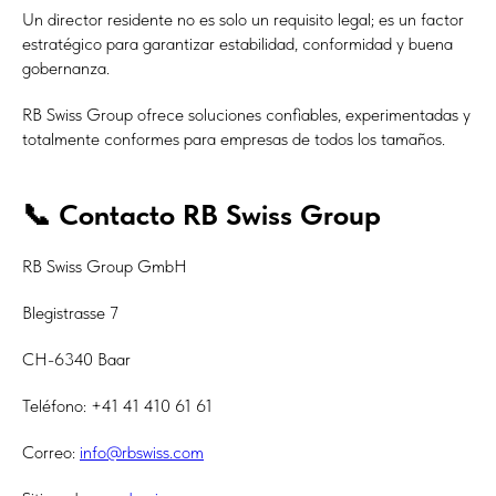
Un director residente no es solo un requisito legal; es un factor
estratégico para garantizar estabilidad, conformidad y buena
gobernanza.
RB Swiss Group ofrece soluciones confiables, experimentadas y
totalmente conformes para empresas de todos los tamaños.
📞 Contacto RB Swiss Group
RB Swiss Group GmbH
Blegistrasse 7
CH-6340 Baar
Teléfono: +41 41 410 61 61
Correo:
info@rbswiss.com