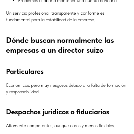
Problemas al abrir o mantener una cuenta bancaria
Un servicio profesional, transparente y conforme es
fundamental para la estabilidad de la empresa.
Dónde buscan normalmente las
empresas a un director suizo
Particulares
Económicos, pero muy riesgosos debido a la falta de formación
y responsabilidad.
Despachos jurídicos o fiduciarios
Altamente competentes, aunque caros y menos flexibles.