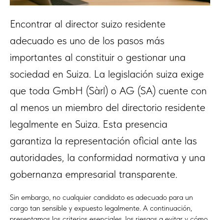
Encontrar al director suizo residente
adecuado es uno de los pasos más
importantes al constituir o gestionar una
sociedad en Suiza. La legislación suiza exige
que toda GmbH (Sàrl) o AG (SA) cuente con
al menos un miembro del directorio residente
legalmente en Suiza. Esta presencia
garantiza la representación oficial ante las
autoridades, la conformidad normativa y una
gobernanza empresarial transparente.
Sin embargo, no cualquier candidato es adecuado para un
cargo tan sensible y expuesto legalmente. A continuación,
presentamos los criterios esenciales, los riesgos a evitar y cómo