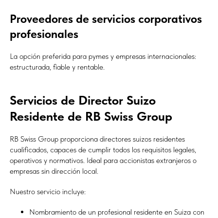
Proveedores de servicios corporativos
profesionales
La opción preferida para pymes y empresas internacionales:
estructurada, fiable y rentable.
Servicios de Director Suizo
Residente de RB Swiss Group
RB Swiss Group proporciona directores suizos residentes
cualificados, capaces de cumplir todos los requisitos legales,
operativos y normativos. Ideal para accionistas extranjeros o
empresas sin dirección local.
Nuestro servicio incluye:
Nombramiento de un profesional residente en Suiza con