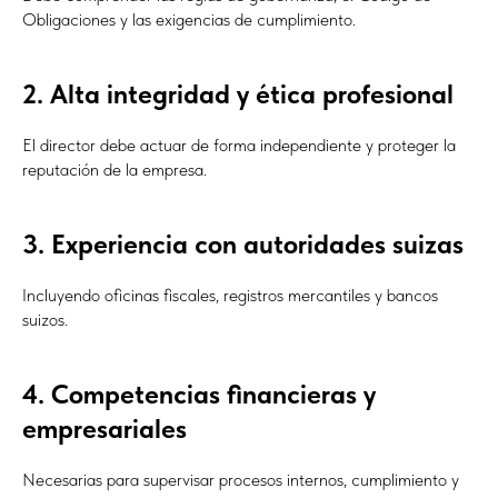
Obligaciones y las exigencias de cumplimiento.
2. Alta integridad y ética profesional
El director debe actuar de forma independiente y proteger la
reputación de la empresa.
3. Experiencia con autoridades suizas
Incluyendo oficinas fiscales, registros mercantiles y bancos
suizos.
4. Competencias financieras y
empresariales
Necesarias para supervisar procesos internos, cumplimiento y