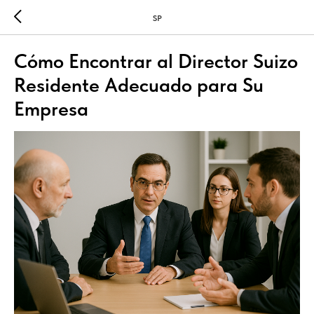
SP
Cómo Encontrar al Director Suizo
Residente Adecuado para Su
Empresa