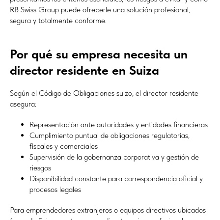
RB Swiss Group puede ofrecerle una solución profesional,
segura y totalmente conforme.
Por qué su empresa necesita un
director residente en Suiza
Según el Código de Obligaciones suizo, el director residente
asegura:
Representación ante autoridades y entidades financieras
Cumplimiento puntual de obligaciones regulatorias,
fiscales y comerciales
Supervisión de la gobernanza corporativa y gestión de
riesgos
Disponibilidad constante para correspondencia oficial y
procesos legales
Para emprendedores extranjeros o equipos directivos ubicados