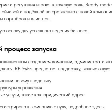
рие и репутация играют ключевую роль. Ready-mad
стойчивой и надёжной по сравнению с новой компани
ы партнёров и клиентов.
ую основу для успешного ведения бизнеса.
 процесс запуска
радиционным созданием компании, административны
аются. RB Swiss предлагает поддержку, включающую:
пании новому владельцу
руктуры управления
ые услуги, такие как юридический адрес
регистрировать компанию с нуля, подробнее здесь: