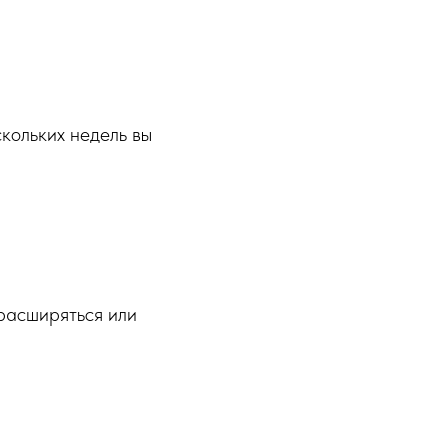
кольких недель вы
расширяться или