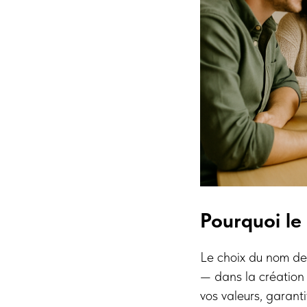
Pourquoi le
Le choix du nom de 
— dans la création d
vos valeurs, garantit