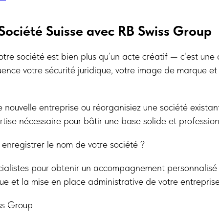
Société Suisse avec RB Swiss Group
otre société est bien plus qu’un acte créatif — c’est une 
luence votre sécurité juridique, votre image de marque et
 nouvelle entreprise ou réorganisiez une société exista
rtise nécessaire pour bâtir une base solide et profession
 enregistrer le nom de votre société ?
ialistes pour obtenir un accompagnement personnalisé d
e et la mise en place administrative de votre entreprise
ss Group