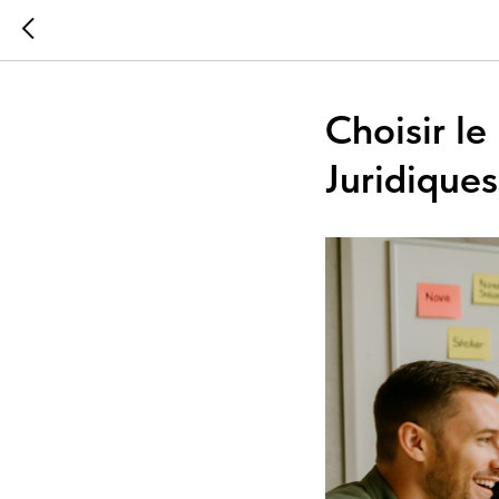
Choisir l
Juridique