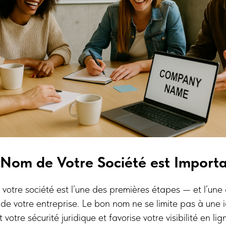
 Nom de Votre Société est Import
votre société est l’une des premières étapes — et l’une 
e votre entreprise. Le bon nom ne se limite pas à une ide
 votre sécurité juridique et favorise votre visibilité en lig