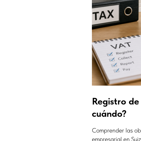
Registro de
cuándo?
Comprender las obl
empresarial en Sui