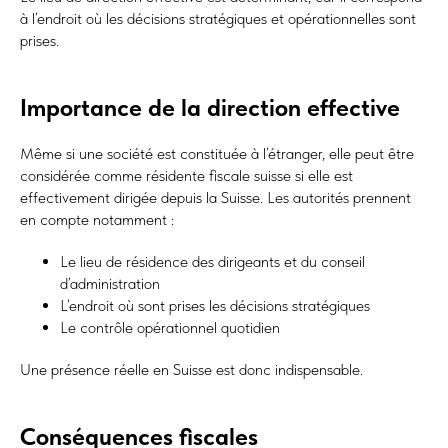
à l’endroit où les décisions stratégiques et opérationnelles sont
prises.
Importance de la direction effective
Même si une société est constituée à l’étranger, elle peut être
considérée comme résidente fiscale suisse si elle est
effectivement dirigée depuis la Suisse. Les autorités prennent
en compte notamment :
Le lieu de résidence des dirigeants et du conseil
d’administration
L’endroit où sont prises les décisions stratégiques
Le contrôle opérationnel quotidien
Une présence réelle en Suisse est donc indispensable.
Conséquences fiscales