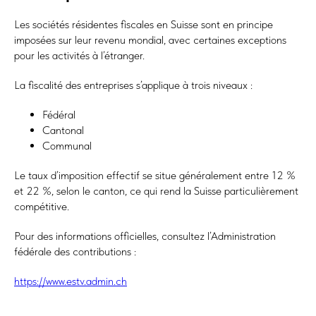
Les sociétés résidentes fiscales en Suisse sont en principe
imposées sur leur revenu mondial, avec certaines exceptions
pour les activités à l’étranger.
La fiscalité des entreprises s’applique à trois niveaux :
Fédéral
Cantonal
Communal
Le taux d’imposition effectif se situe généralement entre 12 %
et 22 %, selon le canton, ce qui rend la Suisse particulièrement
compétitive.
Pour des informations officielles, consultez l’Administration
fédérale des contributions :
https://www.estv.admin.ch