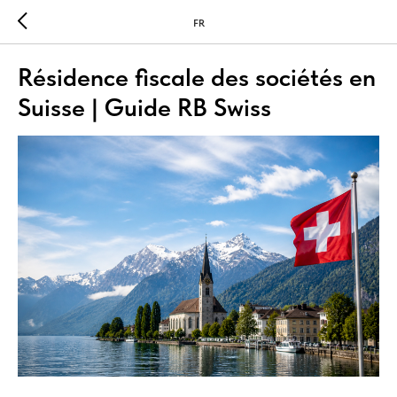
FR
Résidence fiscale des sociétés en
Suisse | Guide RB Swiss