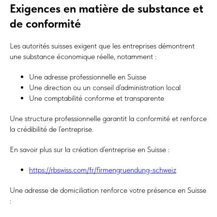
Exigences en matière de substance et
de conformité
Les autorités suisses exigent que les entreprises démontrent
une substance économique réelle, notamment :
Une adresse professionnelle en Suisse
Une direction ou un conseil d’administration local
Une comptabilité conforme et transparente
Une structure professionnelle garantit la conformité et renforce
la crédibilité de l’entreprise.
En savoir plus sur la création d’entreprise en Suisse :
https://rbswiss.com/fr/firmengruendung-schweiz
Une adresse de domiciliation renforce votre présence en Suisse
: