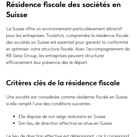
Résidence fiscale des sociétés en
Suisse
La Suisse offre un environnement particulièrement attractif
pour les entreprises. Toutefois, comprendre la résidence fiscale
des sociétés en Suisse est essentiel pour garantir la conformité
et optimiser votre structure fiscale. Avec l’accompagnement de
RB Swiss Group, les entreprises peuvent structurer
efficacement leur présence dès le départ.
Critères clés de la résidence fiscale
Une société est considérée comme résidente fiscale en Suisse
si elle remplit l’une des conditions suivantes :
Elle dispose de son siège statutaire en Suisse
Son lieu de direction effective se situe en Suisse
Le lieu de direction effective est déterminant, car il correspond