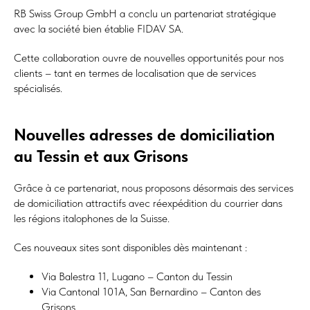
RB Swiss Group GmbH a conclu un partenariat stratégique
avec la société bien établie FIDAV SA.
Cette collaboration ouvre de nouvelles opportunités pour nos
clients – tant en termes de localisation que de services
spécialisés.
Nouvelles adresses de domiciliation
au Tessin et aux Grisons
Grâce à ce partenariat, nous proposons désormais des services
de domiciliation attractifs avec réexpédition du courrier dans
les régions italophones de la Suisse.
Ces nouveaux sites sont disponibles dès maintenant :
Via Balestra 11, Lugano – Canton du Tessin
Via Cantonal 101A, San Bernardino – Canton des
Grisons