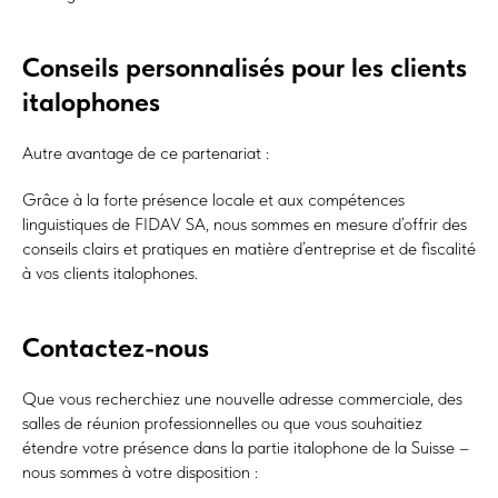
Conseils personnalisés pour les clients
italophones
Autre avantage de ce partenariat :
Grâce à la forte présence locale et aux compétences
linguistiques de FIDAV SA, nous sommes en mesure d’offrir des
conseils clairs et pratiques en matière d’entreprise et de fiscalité
à vos clients italophones.
Contactez-nous
Que vous recherchiez une nouvelle adresse commerciale, des
salles de réunion professionnelles ou que vous souhaitiez
étendre votre présence dans la partie italophone de la Suisse –
nous sommes à votre disposition :