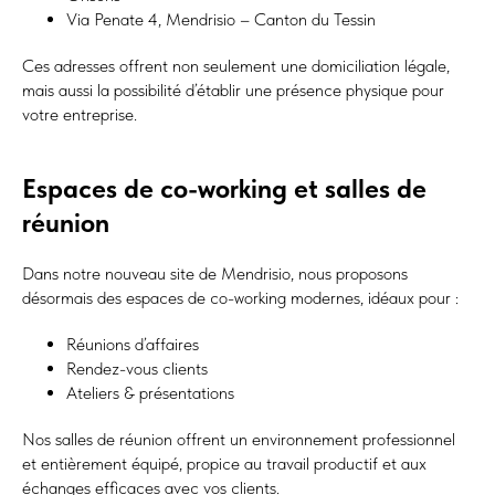
Via Penate 4, Mendrisio – Canton du Tessin
Ces adresses offrent non seulement une domiciliation légale,
mais aussi la possibilité d’établir une présence physique pour
votre entreprise.
Espaces de co-working et salles de
réunion
Dans notre nouveau site de Mendrisio, nous proposons
désormais des espaces de co-working modernes, idéaux pour :
Réunions d’affaires
Rendez-vous clients
Ateliers & présentations
Nos salles de réunion offrent un environnement professionnel
et entièrement équipé, propice au travail productif et aux
échanges efficaces avec vos clients.