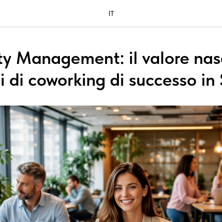
IT
 Management: il valore nas
i di coworking di successo in