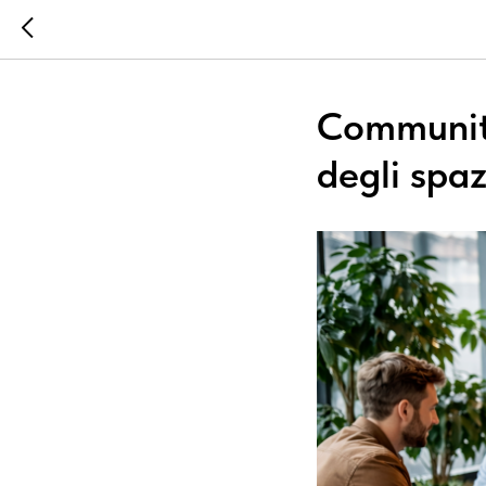
Community
degli spaz