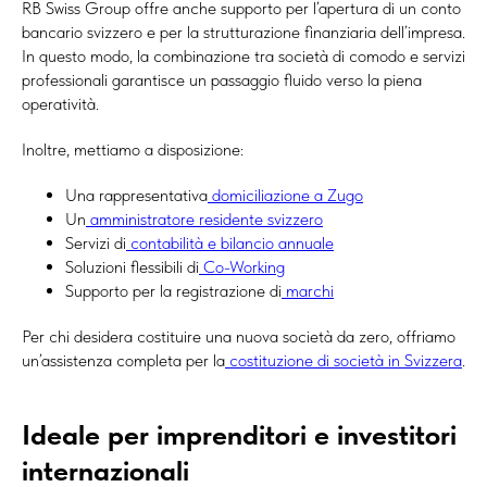
RB Swiss Group offre anche supporto per l’apertura di un conto
bancario svizzero e per la strutturazione finanziaria dell’impresa.
In questo modo, la combinazione tra società di comodo e servizi
professionali garantisce un passaggio fluido verso la piena
operatività.
Inoltre, mettiamo a disposizione:
Una rappresentativa
domiciliazione a Zugo
Un
amministratore residente svizzero
Servizi di
contabilità e bilancio annuale
Soluzioni flessibili di
Co-Working
Supporto per la registrazione di
marchi
Per chi desidera costituire una nuova società da zero, offriamo
un’assistenza completa per la
costituzione di società in Svizzera
.
Ideale per imprenditori e investitori
internazionali