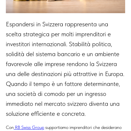
Espandersi in Svizzera rappresenta una
scelta strategica per molti imprenditori e
investitori internazionali. Stabilità politica,
solidità del sistema bancario e un ambiente
favorevole alle imprese rendono la Svizzera
una delle destinazioni più attrattive in Europa.
Quando il tempo è un fattore determinante,
una società di comodo per un ingresso
immediato nel mercato svizzero diventa una
soluzione efficiente e concreta.
Con
RB Swiss Group
supportiamo imprenditori che desiderano