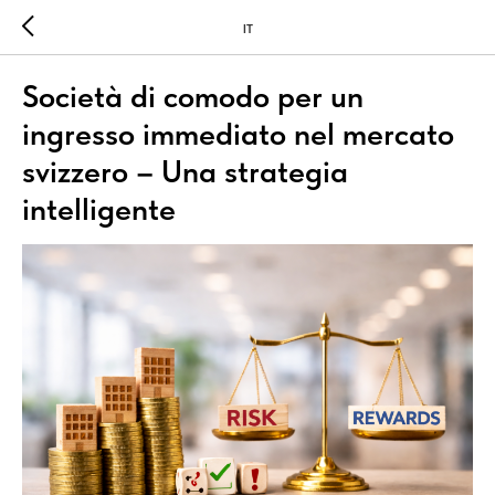
IT
Società di comodo per un
ingresso immediato nel mercato
svizzero – Una strategia
intelligente