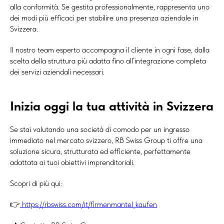
alla conformità. Se gestita professionalmente, rappresenta uno
dei modi più efficaci per stabilire una presenza aziendale in
Svizzera.
Il nostro team esperto accompagna il cliente in ogni fase, dalla
scelta della struttura più adatta fino all’integrazione completa
dei servizi aziendali necessari.
Inizia oggi la tua attività in Svizzera
Se stai valutando una società di comodo per un ingresso
immediato nel mercato svizzero, RB Swiss Group ti offre una
soluzione sicura, strutturata ed efficiente, perfettamente
adattata ai tuoi obiettivi imprenditoriali.
Scopri di più qui:
👉
https://rbswiss.com/it/firmenmantel_kaufen