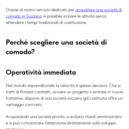
Grazie al nostro servizio dedicato per
acquistare una società di
comodo in Svizzera
, è possibile iniziare le attività senza
attendere i tempi tradizionali di costituzione.
Perché scegliere una società di
comodo?
Operatività immediata
Nel mondo imprenditoriale la velocità è spesso decisiva. Che si
tratti di firmare contratti, avviare un progetto o entrare in nuove
trattative, disporre di una società svizzera già costituita offre un
vantaggio concreto.
Acquistando una società pronta, si evitano ritardi amministrativi
e si può concentrare l’attenzione direttamente sullo sviluppo