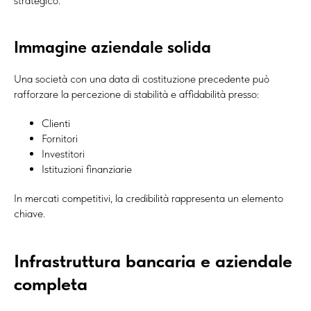
strategico.
Immagine aziendale solida
Una società con una data di costituzione precedente può
rafforzare la percezione di stabilità e affidabilità presso:
Clienti
Fornitori
Investitori
Istituzioni finanziarie
In mercati competitivi, la credibilità rappresenta un elemento
chiave.
Infrastruttura bancaria e aziendale
completa