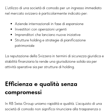
L’utilizzo di una società di comodo per un ingresso immediato
nel mercato svizzero è particolarmente indicato per:
Aziende internazionali in fase di espansione
Investitori con operazioni urgenti
Imprenditori che lanciano nuove iniziative
Strutture holding e strategie di pianificazione
patrimoniale
La reputazione della Svizzera in termini di sicurezza giuridica e
stabilità finanziaria la rende una giurisdizione solida sia per
attività operative sia per strutture di holding.
Efficienza e qualità senza
compromessi
In RB Swiss Group uniamo rapidità e qualità. L’acquisto di una
società di comodo non significa rinunciare alla trasparenza o