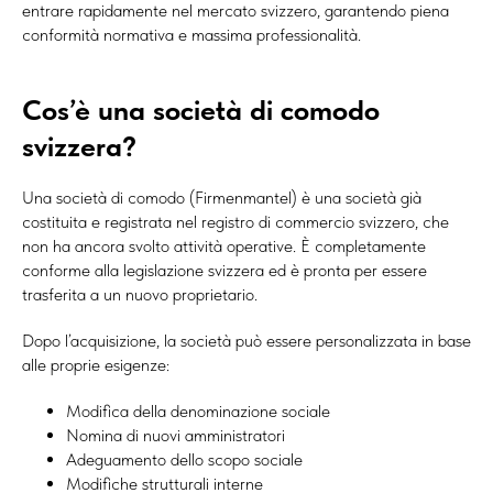
entrare rapidamente nel mercato svizzero, garantendo piena
conformità normativa e massima professionalità.
Cos’è una società di comodo
svizzera?
Una società di comodo (Firmenmantel) è una società già
costituita e registrata nel registro di commercio svizzero, che
non ha ancora svolto attività operative. È completamente
conforme alla legislazione svizzera ed è pronta per essere
trasferita a un nuovo proprietario.
Dopo l’acquisizione, la società può essere personalizzata in base
alle proprie esigenze:
Modifica della denominazione sociale
Nomina di nuovi amministratori
Adeguamento dello scopo sociale
Modifiche strutturali interne