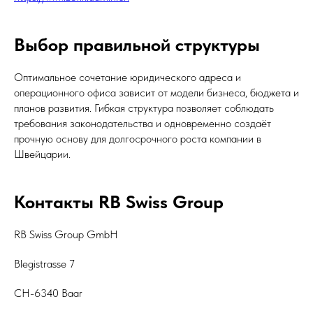
Выбор правильной структуры
Оптимальное сочетание юридического адреса и
операционного офиса зависит от модели бизнеса, бюджета и
планов развития. Гибкая структура позволяет соблюдать
требования законодательства и одновременно создаёт
прочную основу для долгосрочного роста компании в
Швейцарии.
Контакты RB Swiss Group
RB Swiss Group GmbH
Blegistrasse 7
CH-6340 Baar