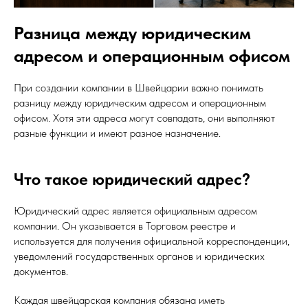
Разница между юридическим
адресом и операционным офисом
При создании компании в Швейцарии важно понимать
разницу между юридическим адресом и операционным
офисом. Хотя эти адреса могут совпадать, они выполняют
разные функции и имеют разное назначение.
Что такое юридический адрес?
Юридический адрес является официальным адресом
компании. Он указывается в Торговом реестре и
используется для получения официальной корреспонденции,
уведомлений государственных органов и юридических
документов.
Каждая швейцарская компания обязана иметь