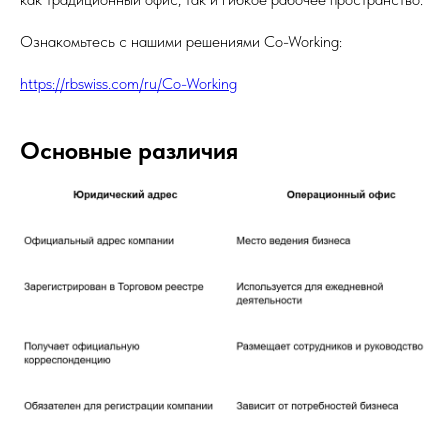
Ознакомьтесь с нашими решениями Co-Working:
https://rbswiss.com/ru/Co-Working
Основные различия