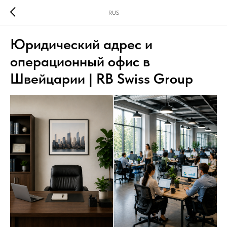
RUS
Юридический адрес и
операционный офис в
Швейцарии | RB Swiss Group