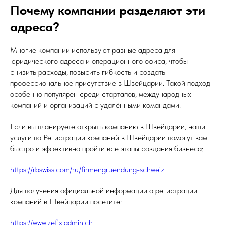
Почему компании разделяют эти
адреса?
Многие компании используют разные адреса для
юридического адреса и операционного офиса, чтобы
снизить расходы, повысить гибкость и создать
профессиональное присутствие в Швейцарии. Такой подход
особенно популярен среди стартапов, международных
компаний и организаций с удалёнными командами.
Если вы планируете открыть компанию в Швейцарии, наши
услуги по Регистрации компаний в Швейцарии помогут вам
быстро и эффективно пройти все этапы создания бизнеса:
https://rbswiss.com/ru/firmengruendung-schweiz
Для получения официальной информации о регистрации
компаний в Швейцарии посетите:
https://www.zefix.admin.ch