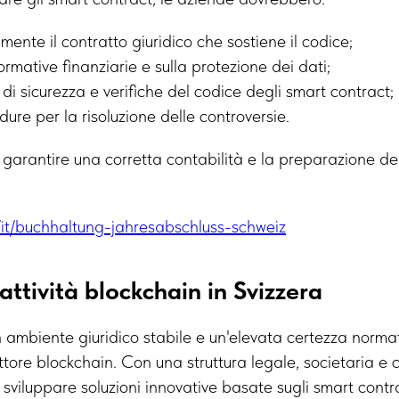
mente il contratto giuridico che sostiene il codice;
ormative finanziarie e sulla protezione dei dati;
 di sicurezza e verifiche del codice degli smart contract;
dure per la risoluzione delle controversie.
e garantire una corretta contabilità e la preparazione de
m/it/buchhaltung-jahresabschluss-schweiz
attività blockchain in Svizzera
n ambiente giuridico stabile e un'elevata certezza norma
tore blockchain. Con una struttura legale, societaria e
sviluppare soluzioni innovative basate sugli smart contra