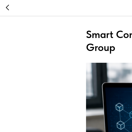
Smart Cont
Group