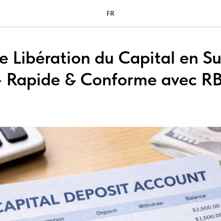
FR
 Libération du Capital en Su
 Rapide & Conforme avec RB