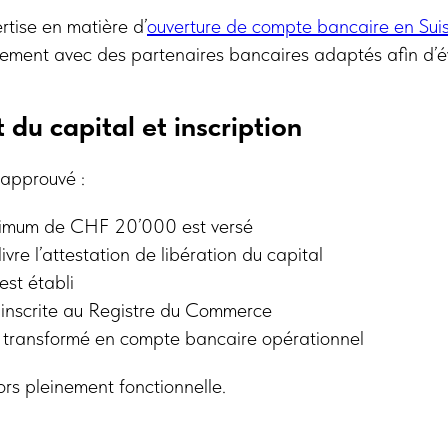
tise en matière d’
ouverture de compte bancaire en Sui
ement avec des partenaires bancaires adaptés afin d’évi
 du capital et inscription
 approuvé :
nimum de CHF 20’000 est versé
vre l’attestation de libération du capital
est établi
 inscrite au Registre du Commerce
 transformé en compte bancaire opérationnel
rs pleinement fonctionnelle.