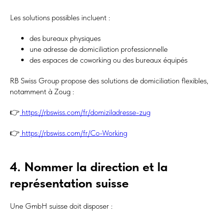
Les solutions possibles incluent :
des bureaux physiques
une adresse de domiciliation professionnelle
des espaces de coworking ou des bureaux équipés
RB Swiss Group propose des solutions de domiciliation flexibles,
notamment à Zoug :
👉
https://rbswiss.com/fr/domiziladresse-zug
👉
https://rbswiss.com/fr/Co-Working
4. Nommer la direction et la
représentation suisse
Une GmbH suisse doit disposer :