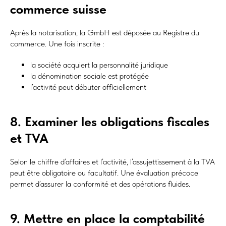
commerce suisse
Après la notarisation, la GmbH est déposée au Registre du
commerce. Une fois inscrite :
la société acquiert la personnalité juridique
la dénomination sociale est protégée
l’activité peut débuter officiellement
8. Examiner les obligations fiscales
et TVA
Selon le chiffre d’affaires et l’activité, l’assujettissement à la TVA
peut être obligatoire ou facultatif. Une évaluation précoce
permet d’assurer la conformité et des opérations fluides.
9. Mettre en place la comptabilité