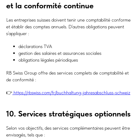
et la conformité continue
Les entreprises suisses doivent tenir une comptabilité conforme
et établir des comptes annuels. D’autres obligations peuvent
s’appliquer :
déclarations TVA
gestion des salaires et assurances sociales
obligations légales périodiques
RB Swiss Group offre des services complets de comptabilité et
de conformité :
👉
https://rbswiss.com/fr/buchhaltung-jahresabschluss-schweiz
10. Services stratégiques optionnels
Selon vos objectifs, des services complémentaires peuvent être
envisagés, tels que :