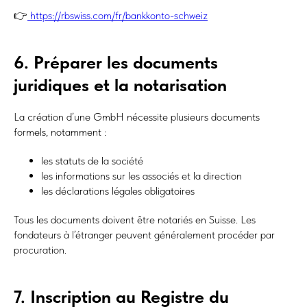
👉
https://rbswiss.com/fr/bankkonto-schweiz
6. Préparer les documents
juridiques et la notarisation
La création d’une GmbH nécessite plusieurs documents
formels, notamment :
les statuts de la société
les informations sur les associés et la direction
les déclarations légales obligatoires
Tous les documents doivent être notariés en Suisse. Les
fondateurs à l’étranger peuvent généralement procéder par
procuration.
7. Inscription au Registre du