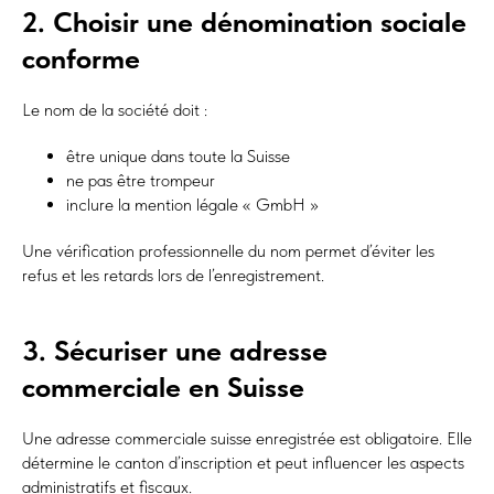
2. Choisir une dénomination sociale
conforme
Le nom de la société doit :
être unique dans toute la Suisse
ne pas être trompeur
inclure la mention légale « GmbH »
Une vérification professionnelle du nom permet d’éviter les
refus et les retards lors de l’enregistrement.
3. Sécuriser une adresse
commerciale en Suisse
Une adresse commerciale suisse enregistrée est obligatoire. Elle
détermine le canton d’inscription et peut influencer les aspects
administratifs et fiscaux.