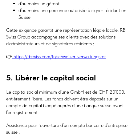
d’au moins un gérant
d’au moins une personne autorisée à signer résidant en
Suisse
Cette exigence garantit une représentation légale locale. RB
Swiss Group accompagne ses clients avec des solutions
d’administrateurs et de signataires résidents :
👉
https://rbswiss.com/fr/schweizer-verwaltungsrat
5. Libérer le capital social
Le capital social minimum d’une GmbH est de CHF 20’000,
entièrement libéré. Les fonds doivent être déposés sur un
compte de capital bloqué auprès d’une banque suisse avant
l’enregistrement.
Assistance pour l’ouverture d’un compte bancaire d’entreprise
suisse :