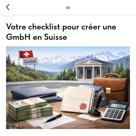
FR
Votre checklist pour créer une
GmbH en Suisse