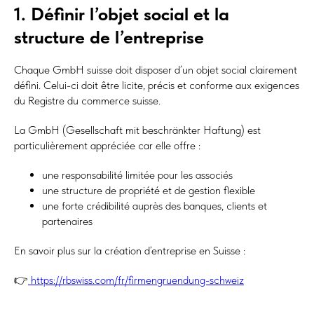
1. Définir l’objet social et la
structure de l’entreprise
Chaque GmbH suisse doit disposer d’un objet social clairement
défini. Celui-ci doit être licite, précis et conforme aux exigences
du Registre du commerce suisse.
La GmbH (Gesellschaft mit beschränkter Haftung) est
particulièrement appréciée car elle offre :
une responsabilité limitée pour les associés
une structure de propriété et de gestion flexible
une forte crédibilité auprès des banques, clients et
partenaires
En savoir plus sur la création d’entreprise en Suisse :
👉
https://rbswiss.com/fr/firmengruendung-schweiz