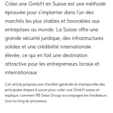
Créer une GmbH en Suisse est une méthode
éprouvée pour s’implanter dans l’un des
marchés les plus stables et favorables aux
entreprises au monde. La Suisse offre une
grande sécurité juridique, des infrastructures
solides et une crédibilité internationale
élevée, ce qui en fait une destination
attractive pour les entrepreneurs locaux et
internationaux.
Cet article propose une checklist générale et intemporelle des
principales étapes à suivre pour créer une GmbH suisse et
explique comment RB Swiss Group accompagne les fondateurs
tout au long du processus.