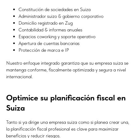
Constitución de sociedades en Suiza
Administrador suizo & gobierno corporativo
Domicilio registrado en Zug
Contabilidad & informes anuales
Espacios coworking y soporte operativo
Apertura de cuentas bancarias
Protección de marca e IP
Nuestro enfoque integrado garantiza que su empresa suiza se
mantenga conforme, fiscalmente optimizada y segura a nivel
internacional.
Optimice su planificación fiscal en
Suiza
Tanto si ya dirige una empresa suiza como si planea crear una,
la planificación fiscal profesional es clave para maximizar
beneficios y reducir riesgos.