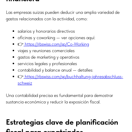
Las empresas suizas pueden deducir una amplia variedad de
gastos relacionados con la actividad, como:
salarios y honorarios directivos
oficinas y coworking — ver opciones aquí:
👉
https://rbswiss.com/sp/Co-Working
viajes y reuniones comerciales
gastos de marketing y operativos
servicios legales y profesionales
contabilidad y balance anual — detalles:
👉
https://rbswiss.com/sp/buchhaltung-jahresabschluss-
schweiz
Una contabilidad precisa es fundamental para demostrar
sustancia económica y reducir la exposición fiscal.
Estrategias clave de planificación
fiscal para expatriados