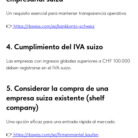
Un requisito esencial para mantener transparencia operativa:
👉
https://rbswiss.com/sp/bankkonto-schweiz
4. Cumplimiento del IVA suizo
Las empresas con ingresos globales superiores a CHF 100.000
deben registrarse en el IVA suizo.
5. Considerar la compra de una
empresa suiza existente (shelf
company)
Una opción eficaz para una entrada rápida al mercado:
👉
https://rbswiss.com/sp/firmenmantel_kaufen