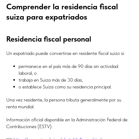
Comprender la residencia fiscal
suiza para expatriados
Residencia fiscal personal
Un expatriado puede convertirse en residente fiscal suizo si:
permanece en el país más de 90 días sin actividad
laboral, o
trabaja en Suiza más de 30 días,
o establece Suiza como su residencia principal.
Una vez residente, la persona tributa generalmente por su
renta mundial.
Información oficial disponible en la Administración Federal de
Contribuciones (ESTV):