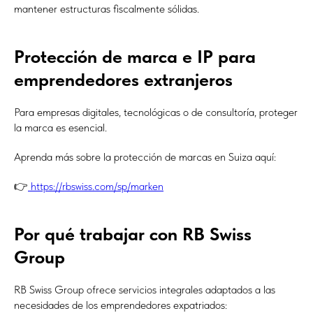
mantener estructuras fiscalmente sólidas.
Protección de marca e IP para
emprendedores extranjeros
Para empresas digitales, tecnológicas o de consultoría, proteger
la marca es esencial.
Aprenda más sobre la protección de marcas en Suiza aquí:
👉
https://rbswiss.com/sp/marken
Por qué trabajar con RB Swiss
Group
RB Swiss Group ofrece servicios integrales adaptados a las
necesidades de los emprendedores expatriados: