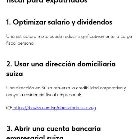
1. Optimizar salario y dividendos
Una estructura mixta puede reducir significativamente la carga
fiscal personal.
2. Usar una dirección domiciliaria
suiza
Una dirección en Suiza refuerza la credibilidad corporativa y
apoya la residencia fiscal empresarial:
👉
https://rbswiss.com/sp/domiziladresse-zug
3. Abrir una cuenta bancaria
empresarial suiza