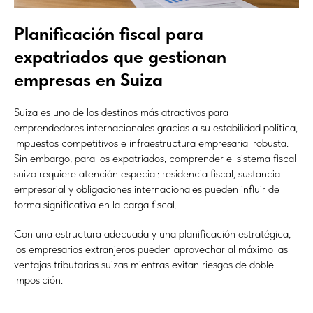
Planificación fiscal para
expatriados que gestionan
empresas en Suiza
Suiza es uno de los destinos más atractivos para
emprendedores internacionales gracias a su estabilidad política,
impuestos competitivos e infraestructura empresarial robusta.
Sin embargo, para los expatriados, comprender el sistema fiscal
suizo requiere atención especial: residencia fiscal, sustancia
empresarial y obligaciones internacionales pueden influir de
forma significativa en la carga fiscal.
Con una estructura adecuada y una planificación estratégica,
los empresarios extranjeros pueden aprovechar al máximo las
ventajas tributarias suizas mientras evitan riesgos de doble
imposición.