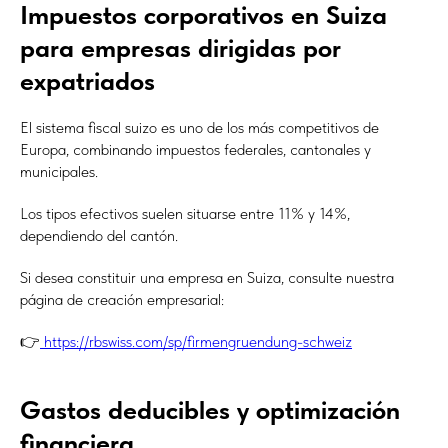
Impuestos corporativos en Suiza
para empresas dirigidas por
expatriados
El sistema fiscal suizo es uno de los más competitivos de
Europa, combinando impuestos federales, cantonales y
municipales.
Los tipos efectivos suelen situarse entre 11% y 14%,
dependiendo del cantón.
Si desea constituir una empresa en Suiza, consulte nuestra
página de creación empresarial:
👉
https://rbswiss.com/sp/firmengruendung-schweiz
Gastos deducibles y optimización
financiera