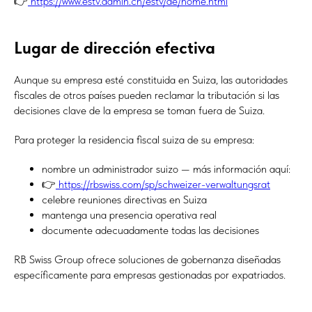
👉
https://www.estv.admin.ch/estv/de/home.html
Lugar de dirección efectiva
Aunque su empresa esté constituida en Suiza, las autoridades
fiscales de otros países pueden reclamar la tributación si las
decisiones clave de la empresa se toman fuera de Suiza.
Para proteger la residencia fiscal suiza de su empresa:
nombre un administrador suizo — más información aquí:
👉
https://rbswiss.com/sp/schweizer-verwaltungsrat
celebre reuniones directivas en Suiza
mantenga una presencia operativa real
documente adecuadamente todas las decisiones
RB Swiss Group ofrece soluciones de gobernanza diseñadas
específicamente para empresas gestionadas por expatriados.