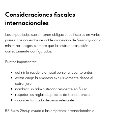
Consideraciones fiscales
internacionales
Los expatriados suelen tener obligaciones fiscales en varios
países. Los acuerdos de doble imposición de Suiza ayudan a
minimizar riesgos, siempre que las estructuras estén
correctamente configuradas.
Puntos importantes:
definir la residencia fiscal personal cuanto antes
evitar dirigir la empresa exclusivamente desde el
extranjero
nombrar un administrador residente en Suiza
respetar las reglas de precios de transferencia
documentar cada decisión relevante
RB Swiss Group ayuda a las empresas internacionales a