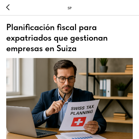
SP
Planificación fiscal para
expatriados que gestionan
empresas en Suiza