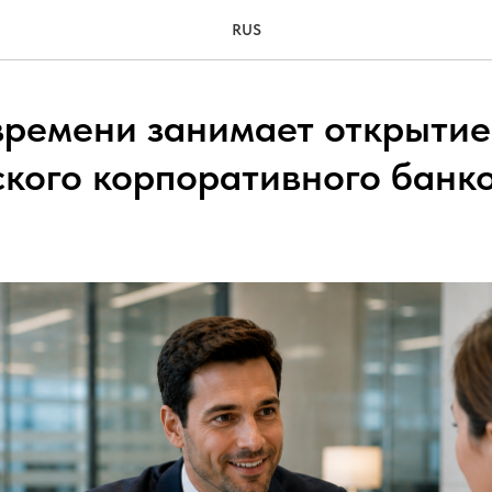
RUS
времени занимает открытие
кого корпоративного банк