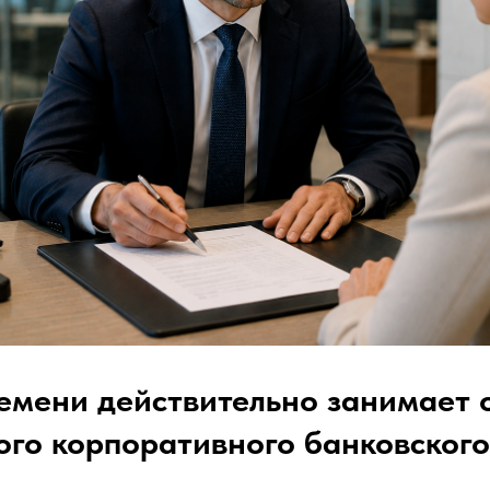
емени действительно занимает 
го корпоративного банковского