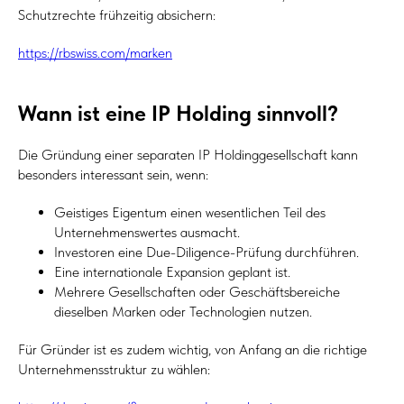
Schutzrechte frühzeitig absichern:
https://rbswiss.com/marken
Wann ist eine IP Holding sinnvoll?
Die Gründung einer separaten IP Holdinggesellschaft kann
besonders interessant sein, wenn:
Geistiges Eigentum einen wesentlichen Teil des
Unternehmenswertes ausmacht.
Investoren eine Due-Diligence-Prüfung durchführen.
Eine internationale Expansion geplant ist.
Mehrere Gesellschaften oder Geschäftsbereiche
dieselben Marken oder Technologien nutzen.
Für Gründer ist es zudem wichtig, von Anfang an die richtige
Unternehmensstruktur zu wählen: