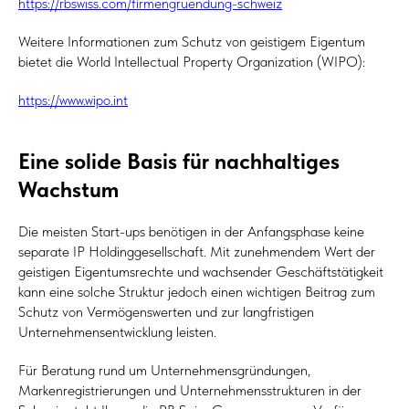
https://rbswiss.com/firmengruendung-schweiz
Weitere Informationen zum Schutz von geistigem Eigentum
bietet die World Intellectual Property Organization (WIPO):
https://www.wipo.int
Eine solide Basis für nachhaltiges
Wachstum
Die meisten Start-ups benötigen in der Anfangsphase keine
separate IP Holdinggesellschaft. Mit zunehmendem Wert der
geistigen Eigentumsrechte und wachsender Geschäftstätigkeit
kann eine solche Struktur jedoch einen wichtigen Beitrag zum
Schutz von Vermögenswerten und zur langfristigen
Unternehmensentwicklung leisten.
Für Beratung rund um Unternehmensgründungen,
Markenregistrierungen und Unternehmensstrukturen in der