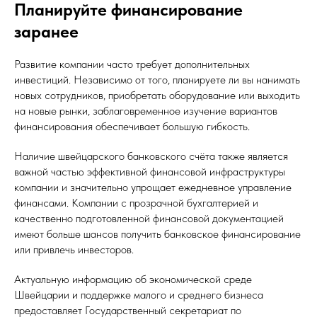
Планируйте финансирование
заранее
Развитие компании часто требует дополнительных
инвестиций. Независимо от того, планируете ли вы нанимать
новых сотрудников, приобретать оборудование или выходить
на новые рынки, заблаговременное изучение вариантов
финансирования обеспечивает большую гибкость.
Наличие швейцарского банковского счёта также является
важной частью эффективной финансовой инфраструктуры
компании и значительно упрощает ежедневное управление
финансами. Компании с прозрачной бухгалтерией и
качественно подготовленной финансовой документацией
имеют больше шансов получить банковское финансирование
или привлечь инвесторов.
Актуальную информацию об экономической среде
Швейцарии и поддержке малого и среднего бизнеса
предоставляет Государственный секретариат по