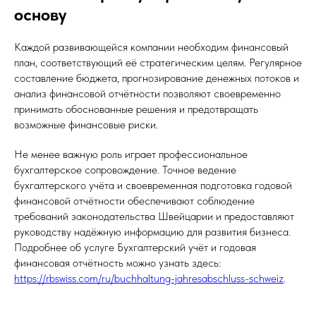
основу
Каждой развивающейся компании необходим финансовый
план, соответствующий её стратегическим целям. Регулярное
составление бюджета, прогнозирование денежных потоков и
анализ финансовой отчётности позволяют своевременно
принимать обоснованные решения и предотвращать
возможные финансовые риски.
Не менее важную роль играет профессиональное
бухгалтерское сопровождение. Точное ведение
бухгалтерского учёта и своевременная подготовка годовой
финансовой отчётности обеспечивают соблюдение
требований законодательства Швейцарии и предоставляют
руководству надёжную информацию для развития бизнеса.
Подробнее об услуге Бухгалтерский учёт и годовая
финансовая отчётность можно узнать здесь:
https://rbswiss.com/ru/buchhaltung-jahresabschluss-schweiz
.