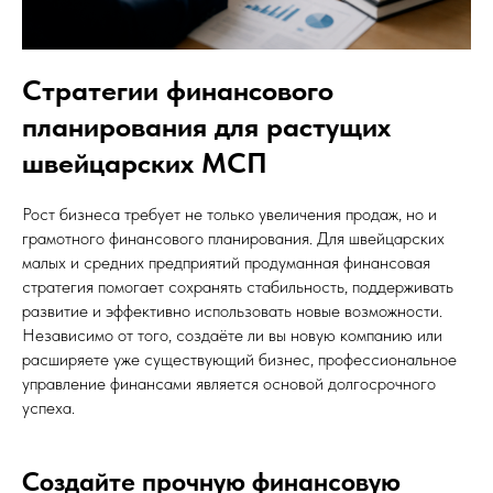
Стратегии финансового
планирования для растущих
швейцарских МСП
Рост бизнеса требует не только увеличения продаж, но и
грамотного финансового планирования. Для швейцарских
малых и средних предприятий продуманная финансовая
стратегия помогает сохранять стабильность, поддерживать
развитие и эффективно использовать новые возможности.
Независимо от того, создаёте ли вы новую компанию или
расширяете уже существующий бизнес, профессиональное
управление финансами является основой долгосрочного
успеха.
Создайте прочную финансовую