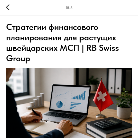
RUS
Стратегии финансового
планирования для растущих
швейцарских МСП | RB Swiss
Group