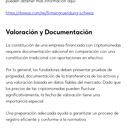
pueden obtener más información aquí:
https://rbswiss.com/sp/firmengruendung-schweiz
Valoración y Documentación
La constitución de una empresa financiada con criptomonedas
requiere documentación adicional en comparación con una
constitución tradicional con aportaciones en efectivo.
Por lo general, los fundadores deben presentar pruebas de
propiedad, documentación de la transferencia de los activos y
una valoración basada en datos fiables del mercado. Dado que
los precios de las criptomonedas pueden fluctuar
significativamente, la fecha de valoración tiene una
importancia especial.
Una preparación adecuada ayuda a garantizar un proceso de
registro eficiente y conforme a la normativa.