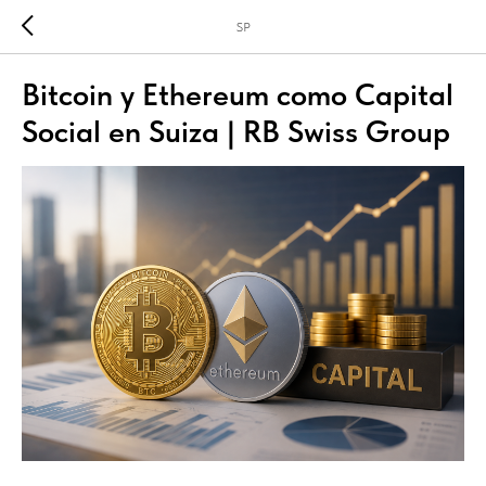
SP
Bitcoin y Ethereum como Capital
Social en Suiza | RB Swiss Group