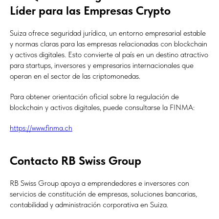
Líder para las Empresas Crypto
Suiza ofrece seguridad jurídica, un entorno empresarial estable
y normas claras para las empresas relacionadas con blockchain
y activos digitales. Esto convierte al país en un destino atractivo
para startups, inversores y empresarios internacionales que
operan en el sector de las criptomonedas.
Para obtener orientación oficial sobre la regulación de
blockchain y activos digitales, puede consultarse la FINMA:
https://www.finma.ch
Contacto RB Swiss Group
RB Swiss Group apoya a emprendedores e inversores con
servicios de constitución de empresas, soluciones bancarias,
contabilidad y administración corporativa en Suiza.