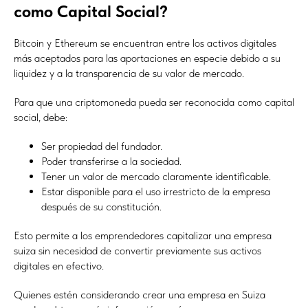
como Capital Social?
Bitcoin y Ethereum se encuentran entre los activos digitales
más aceptados para las aportaciones en especie debido a su
liquidez y a la transparencia de su valor de mercado.
Para que una criptomoneda pueda ser reconocida como capital
social, debe:
Ser propiedad del fundador.
Poder transferirse a la sociedad.
Tener un valor de mercado claramente identificable.
Estar disponible para el uso irrestricto de la empresa
después de su constitución.
Esto permite a los emprendedores capitalizar una empresa
suiza sin necesidad de convertir previamente sus activos
digitales en efectivo.
Quienes estén considerando crear una empresa en Suiza