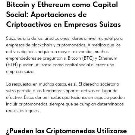
Bitcoin y Ethereum como Capital
Social: Aportaciones de
Criptoactivos en Empresas Suizas
Suiza es una de las jurisdicciones líderes a nivel mundial para
empresas de blockchain y criptomonedas. A medida que los
activos digitales adquieren mayor relevancia, muchos
emprendedores se preguntan si Bitcoin (BTC) y Ethereum
(ETH) pueden utilizarse como capital social al crear una
empresa suiza.
La respuesta, en muchos casos, es sí. El derecho societario
suizo permite a los fundadores aportar activos en lugar de
efectivo. Estas denominadas aportaciones en especie pueden
incluir criptomonedas, siempre que se cumplan determinados
requisitos legales.
¿Pueden las Criptomonedas Utilizarse