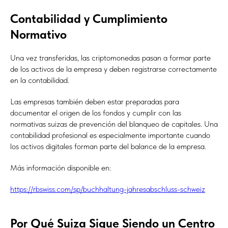
Contabilidad y Cumplimiento
Normativo
Una vez transferidas, las criptomonedas pasan a formar parte
de los activos de la empresa y deben registrarse correctamente
en la contabilidad.
Las empresas también deben estar preparadas para
documentar el origen de los fondos y cumplir con las
normativas suizas de prevención del blanqueo de capitales. Una
contabilidad profesional es especialmente importante cuando
los activos digitales forman parte del balance de la empresa.
Más información disponible en:
https://rbswiss.com/sp/buchhaltung-jahresabschluss-schweiz
Por Qué Suiza Sigue Siendo un Centro