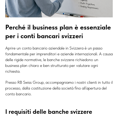
Perché il business plan è essenziale
per i conti bancari svizzeri
Aprire un conto bancario aziendale in Svizzera è un passo
fondamentale per imprenditori e aziende internazionali. A causa
delle rigide normative, le banche svizzere richiedono un
business plan chiaro e ben strutturato per valutare ogni
richiesta.
Presso RB Swiss Group, accompagniamo i nostri clienti in tutto il
processo, dalla costituzione della società fino all’apertura del
conto bancario.
I requisiti delle banche svizzere