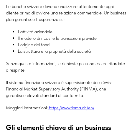
Le banche svizzere devono analizzare attentamente ogni
cliente prima di avviare una relazione commerciale. Un business
plan garantisce trasparenza su:
L’attività aziendale
Il modello di ricavi e le transazioni previste
L’origine dei fondi
La struttura e la proprietà della società
Senza queste informazioni, le richieste possono essere ritardate
o respinte.
Il sistema finanziario svizzero è supervisionato dalla Swiss
Financial Market Supervisory Authority (FINMA), che
garantisce elevati standard di conformità.
Maggiori informazioni:
https://www.finma.ch/en/
Gli elementi chiave di un business