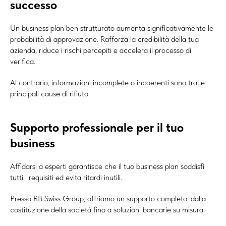
successo
Un business plan ben strutturato aumenta significativamente le
probabilità di approvazione. Rafforza la credibilità della tua
azienda, riduce i rischi percepiti e accelera il processo di
verifica.
Al contrario, informazioni incomplete o incoerenti sono tra le
principali cause di rifiuto.
Supporto professionale per il tuo
business
Affidarsi a esperti garantisce che il tuo business plan soddisfi
tutti i requisiti ed evita ritardi inutili.
Presso RB Swiss Group, offriamo un supporto completo, dalla
costituzione della società fino a soluzioni bancarie su misura.