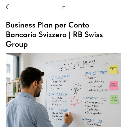
IT
Business Plan per Conto
Bancario Svizzero | RB Swiss
Group