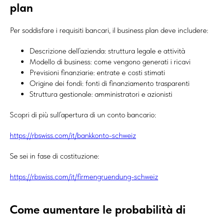
plan
Per soddisfare i requisiti bancari, il business plan deve includere:
Descrizione dell’azienda: struttura legale e attività
Modello di business: come vengono generati i ricavi
Previsioni finanziarie: entrate e costi stimati
Origine dei fondi: fonti di finanziamento trasparenti
Struttura gestionale: amministratori e azionisti
Scopri di più sull’apertura di un conto bancario:
https://rbswiss.com/it/bankkonto-schweiz
Se sei in fase di costituzione:
https://rbswiss.com/it/firmengruendung-schweiz
Come aumentare le probabilità di