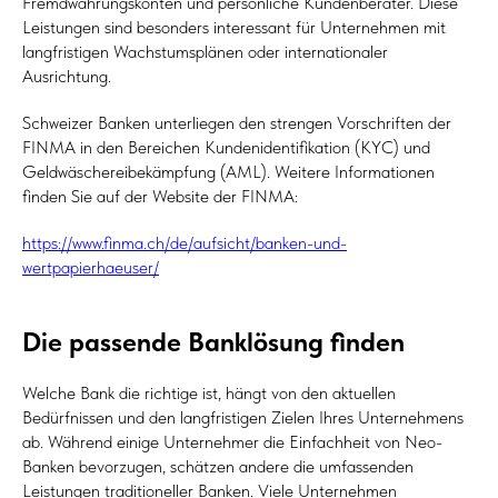
Fremdwährungskonten und persönliche Kundenberater. Diese
Leistungen sind besonders interessant für Unternehmen mit
langfristigen Wachstumsplänen oder internationaler
Ausrichtung.
Schweizer Banken unterliegen den strengen Vorschriften der
FINMA in den Bereichen Kundenidentifikation (KYC) und
Geldwäschereibekämpfung (AML). Weitere Informationen
finden Sie auf der Website der FINMA:
https://www.finma.ch/de/aufsicht/banken-und-
wertpapierhaeuser/
Die passende Banklösung finden
Welche Bank die richtige ist, hängt von den aktuellen
Bedürfnissen und den langfristigen Zielen Ihres Unternehmens
ab. Während einige Unternehmer die Einfachheit von Neo-
Banken bevorzugen, schätzen andere die umfassenden
Leistungen traditioneller Banken. Viele Unternehmen