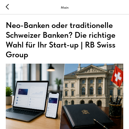
Main
Neo-Banken oder traditionelle
Schweizer Banken? Die richtige
Wahl für Ihr Start-up | RB Swiss
Group