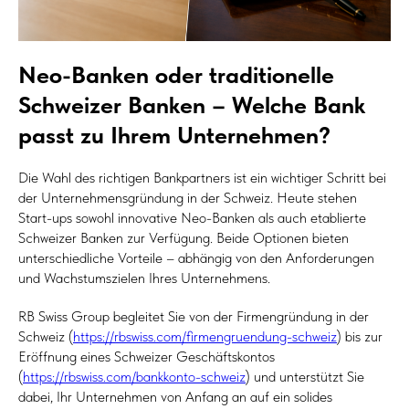
Neo-Banken oder traditionelle
Schweizer Banken – Welche Bank
passt zu Ihrem Unternehmen?
Die Wahl des richtigen Bankpartners ist ein wichtiger Schritt bei
der Unternehmensgründung in der Schweiz. Heute stehen
Start-ups sowohl innovative Neo-Banken als auch etablierte
Schweizer Banken zur Verfügung. Beide Optionen bieten
unterschiedliche Vorteile – abhängig von den Anforderungen
und Wachstumszielen Ihres Unternehmens.
RB Swiss Group begleitet Sie von der Firmengründung in der
Schweiz (
https://rbswiss.com/firmengruendung-schweiz
) bis zur
Eröffnung eines Schweizer Geschäftskontos
(
https://rbswiss.com/bankkonto-schweiz
) und unterstützt Sie
dabei, Ihr Unternehmen von Anfang an auf ein solides