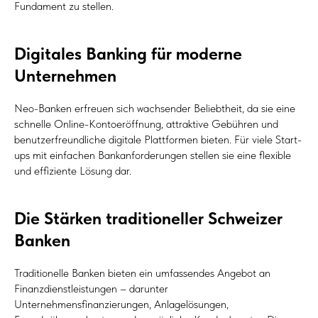
Fundament zu stellen.
Digitales Banking für moderne
Unternehmen
Neo-Banken erfreuen sich wachsender Beliebtheit, da sie eine
schnelle Online-Kontoeröffnung, attraktive Gebühren und
benutzerfreundliche digitale Plattformen bieten. Für viele Start-
ups mit einfachen Bankanforderungen stellen sie eine flexible
und effiziente Lösung dar.
Die Stärken traditioneller Schweizer
Banken
Traditionelle Banken bieten ein umfassendes Angebot an
Finanzdienstleistungen – darunter
Unternehmensfinanzierungen, Anlagelösungen,