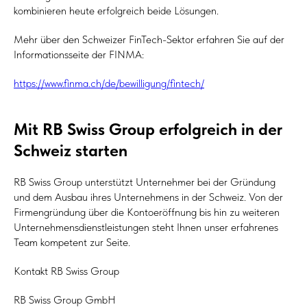
kombinieren heute erfolgreich beide Lösungen.
Mehr über den Schweizer FinTech-Sektor erfahren Sie auf der
Informationsseite der FINMA:
https://www.finma.ch/de/bewilligung/fintech/
Mit RB Swiss Group erfolgreich in der
Schweiz starten
RB Swiss Group unterstützt Unternehmer bei der Gründung
und dem Ausbau ihres Unternehmens in der Schweiz. Von der
Firmengründung über die Kontoeröffnung bis hin zu weiteren
Unternehmensdienstleistungen steht Ihnen unser erfahrenes
Team kompetent zur Seite.
Kontakt RB Swiss Group
RB Swiss Group GmbH