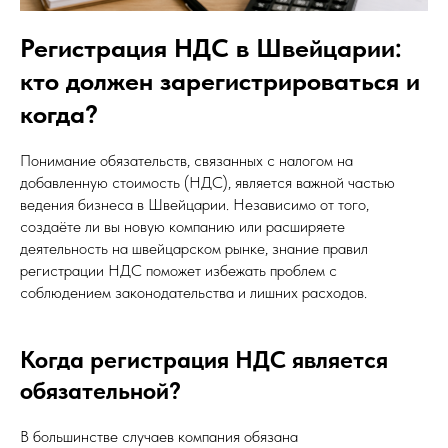
Регистрация НДС в Швейцарии:
кто должен зарегистрироваться и
когда?
Понимание обязательств, связанных с налогом на
добавленную стоимость (НДС), является важной частью
ведения бизнеса в Швейцарии. Независимо от того,
создаёте ли вы новую компанию или расширяете
деятельность на швейцарском рынке, знание правил
регистрации НДС поможет избежать проблем с
соблюдением законодательства и лишних расходов.
Когда регистрация НДС является
обязательной?
В большинстве случаев компания обязана