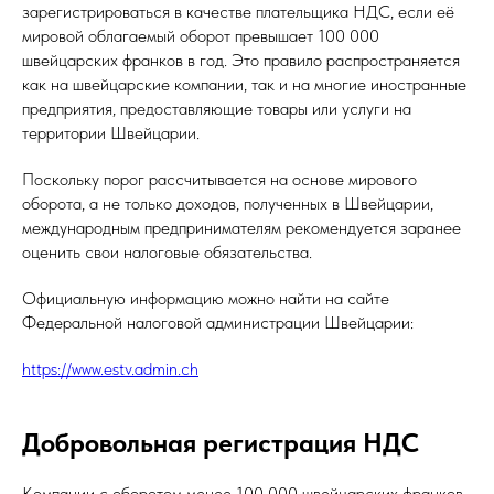
зарегистрироваться в качестве плательщика НДС, если её
мировой облагаемый оборот превышает 100 000
швейцарских франков в год. Это правило распространяется
как на швейцарские компании, так и на многие иностранные
предприятия, предоставляющие товары или услуги на
территории Швейцарии.
Поскольку порог рассчитывается на основе мирового
оборота, а не только доходов, полученных в Швейцарии,
международным предпринимателям рекомендуется заранее
оценить свои налоговые обязательства.
Официальную информацию можно найти на сайте
Федеральной налоговой администрации Швейцарии:
https://www.estv.admin.ch
Добровольная регистрация НДС
Компании с оборотом менее 100 000 швейцарских франков