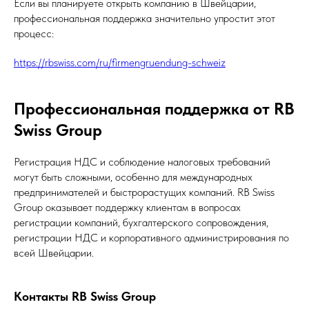
Если вы планируете открыть компанию в Швейцарии,
профессиональная поддержка значительно упростит этот
процесс:
https://rbswiss.com/ru/firmengruendung-schweiz
Профессиональная поддержка от RB
Swiss Group
Регистрация НДС и соблюдение налоговых требований
могут быть сложными, особенно для международных
предпринимателей и быстрорастущих компаний. RB Swiss
Group оказывает поддержку клиентам в вопросах
регистрации компаний, бухгалтерского сопровождения,
регистрации НДС и корпоративного администрирования по
всей Швейцарии.
Контакты RB Swiss Group