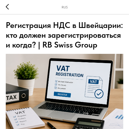
RUS
Регистрация НДС в Швейцарии:
кто должен зарегистрироваться
и когда? | RB Swiss Group