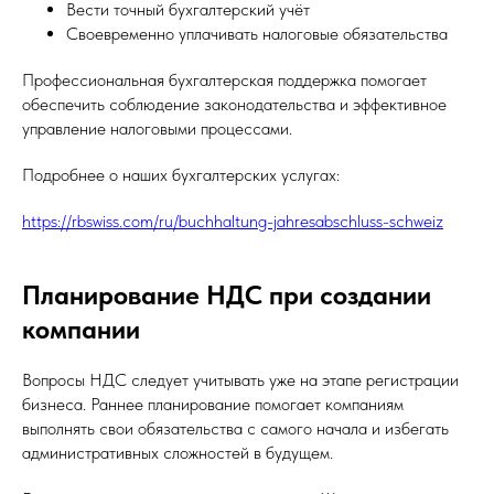
Вести точный бухгалтерский учёт
Своевременно уплачивать налоговые обязательства
Профессиональная бухгалтерская поддержка помогает
обеспечить соблюдение законодательства и эффективное
управление налоговыми процессами.
Подробнее о наших бухгалтерских услугах:
https://rbswiss.com/ru/buchhaltung-jahresabschluss-schweiz
Планирование НДС при создании
компании
Вопросы НДС следует учитывать уже на этапе регистрации
бизнеса. Раннее планирование помогает компаниям
выполнять свои обязательства с самого начала и избегать
административных сложностей в будущем.