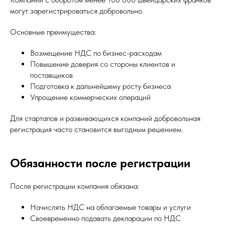
могут зарегистрироваться добровольно.
Основные преимущества:
Возмещение НДС по бизнес-расходам
Повышение доверия со стороны клиентов и
поставщиков
Подготовка к дальнейшему росту бизнеса
Упрощение коммерческих операций
Для стартапов и развивающихся компаний добровольная
регистрация часто становится выгодным решением.
Обязанности после регистрации
После регистрации компания обязана:
Начислять НДС на облагаемые товары и услуги
Своевременно подавать декларации по НДС