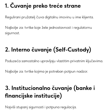
1. Čuvanje preko treće strane
Regulirani pružatelj čuva digitalnu imovinu u ime klijenta.
Najbolje za: tvrtke koje žele jednostavnost i regulatornu
sigurnost.
2. Interno čuvanje (Self-Custody)
Poduzeća samostalno upravljaju vlastitim privatnim ključevima.
Najbolje za: tvrtke kojima je potreban potpun nadzor.
3. Institucionalno čuvanje (banke i
financijske institucije)
Najviši stupanj sigurnosti i potpuna regulacija.