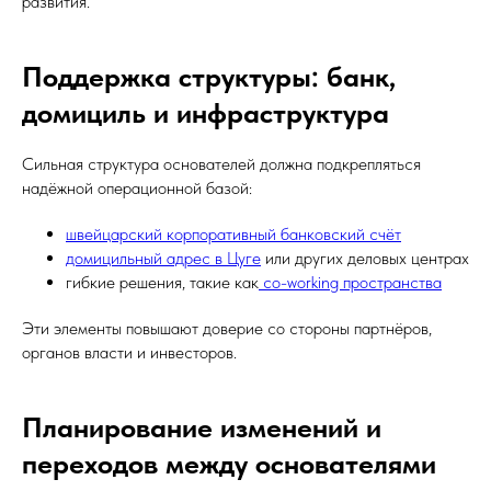
развития.
Поддержка структуры: банк,
домициль и инфраструктура
Сильная структура основателей должна подкрепляться
надёжной операционной базой:
швейцарский корпоративный банковский счёт
домицильный адрес в Цуге
или других деловых центрах
гибкие решения, такие как
co-working пространства
Эти элементы повышают доверие со стороны партнёров,
органов власти и инвесторов.
Планирование изменений и
переходов между основателями