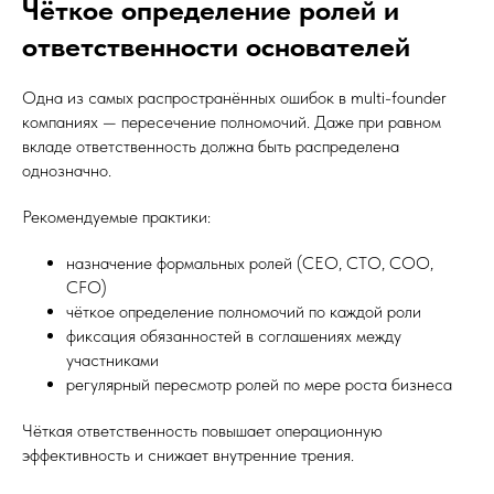
Чёткое определение ролей и
ответственности основателей
Одна из самых распространённых ошибок в multi-founder
компаниях — пересечение полномочий. Даже при равном
вкладе ответственность должна быть распределена
однозначно.
Рекомендуемые практики:
назначение формальных ролей (CEO, CTO, COO,
CFO)
чёткое определение полномочий по каждой роли
фиксация обязанностей в соглашениях между
участниками
регулярный пересмотр ролей по мере роста бизнеса
Чёткая ответственность повышает операционную
эффективность и снижает внутренние трения.