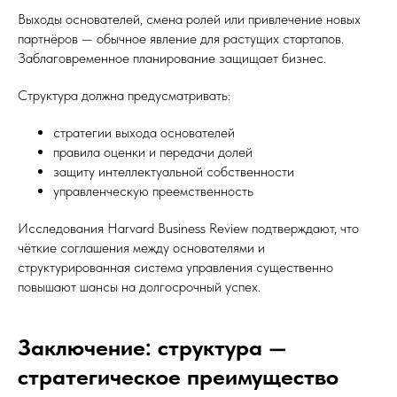
Выходы основателей, смена ролей или привлечение новых
партнёров — обычное явление для растущих стартапов.
Заблаговременное планирование защищает бизнес.
Структура должна предусматривать:
стратегии выхода основателей
правила оценки и передачи долей
защиту интеллектуальной собственности
управленческую преемственность
Исследования Harvard Business Review подтверждают, что
чёткие соглашения между основателями и
структурированная система управления существенно
повышают шансы на долгосрочный успех.
Заключение: структура —
стратегическое преимущество