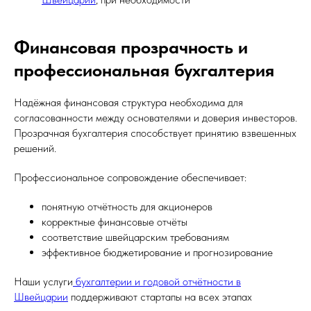
Финансовая прозрачность и
профессиональная бухгалтерия
Надёжная финансовая структура необходима для
согласованности между основателями и доверия инвесторов.
Прозрачная бухгалтерия способствует принятию взвешенных
решений.
Профессиональное сопровождение обеспечивает:
понятную отчётность для акционеров
корректные финансовые отчёты
соответствие швейцарским требованиям
эффективное бюджетирование и прогнозирование
Наши услуги
бухгалтерии и годовой отчётности в
Швейцарии
поддерживают стартапы на всех этапах