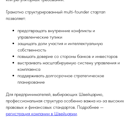
Грамотно структурированный multi-founder стартап
позволяет:
предотвращать внутренние конфликты и
управленческие тупики
защищать доли участия и интеллектуальную
собственность
повышать доверие со стороны банков и инвесторов
выстраивать масштабируемую систему управления и
комплаенса
поддерживать долгосрочное стратегическое
планирование
Для предпринимателей, выбирающих Швейцарию,
профессиональная структура особенно важна из-за высоких
правовых и финансовых стандартов. Подробнее —
регистрация компании в Швейцарии
.