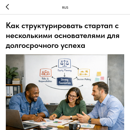
RUS
Как структурировать стартап с
несколькими основателями для
долгосрочного успеха