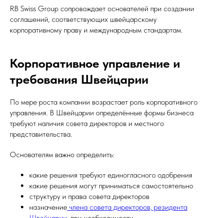
RB Swiss Group сопровождает основателей при создании
соглашений, соответствующих швейцарскому
корпоративному праву и международным стандартам.
Корпоративное управление и
требования Швейцарии
По мере роста компании возрастает роль корпоративного
управления. В Швейцарии определённые формы бизнеса
требуют наличия совета директоров и местного
представительства.
Основателям важно определить:
какие решения требуют единогласного одобрения
какие решения могут приниматься самостоятельно
структуру и права совета директоров
назначение
члена совета директоров, резидента
Швейцарии
, при необходимости