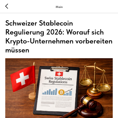
Main
Schweizer Stablecoin
Regulierung 2026: Worauf sich
Krypto-Unternehmen vorbereiten
müssen