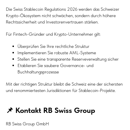
Die Swiss Stablecoin Regulations 2026 werden das Schweizer
Krypto-Ökosystem nicht schwächen, sondern durch höhere
Rechtssicherheit und Investorenvertrauen stärken.
Für Fintech-Gründer und Krypto-Unternehmer gilt:
Überprüfen Sie Ihre rechtliche Struktur
Implementieren Sie robuste AML-Systeme
Stellen Sie eine transparente Reserveverwaltung sicher
Etablieren Sie saubere Governance- und
Buchhaltungsprozesse
Mit der richtigen Struktur bleibt die Schweiz eine der sichersten
und renommiertesten Jurisdiktionen für Stablecoin-Projekte.
📌 Kontakt RB Swiss Group
RB Swiss Group GmbH