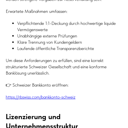
Erwartete Maßnahmen umfassen:
Verpflichtende 1:1-Deckung durch hochwertige liquide
Vermögenswerte
Unabhängige externe Prüfungen
Klare Trennung von Kundengeldern
Laufende öffentliche Transparenzberichte
Um diese Anforderungen zu erfüllen, sind eine korrekt
strukturierte Schweizer Gesellschaft und eine konforme
Banklösung unerlässlich.
👉 Schweizer Bankkonto eröffnen:
https://rbswiss.com/bankkonto-schweiz
Lizenzierung und
Unternehmensstruktur