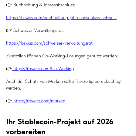
👉 Buchhaltung & Jahresabschluss:
https://rbswiss.com/buchhaltung-jahresabschluss-schweiz
👉 Schweizer Verwaltungsrat:
https://rbswiss.com/schweizer-verwaltungsrat
Zusätzlich können Co-Working-Lösungen genutzt werden:
👉
https://rbswiss.com/Co-Working
Auch der Schutz von Marken sollte frühzeitig berücksichtigt
werden:
👉
https://rbswiss.com/marken
Ihr Stablecoin-Projekt auf 2026
vorbereiten