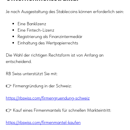
Je nach Ausgestaltung des Stablecoins können erforderlich sein:
Eine Banklizenz
Eine Fintech-Lizenz
Registrierung als Finanzintermediär
Einhaltung des Wertpapierrechts
Die Wahl der richtigen Rechtsform ist von Anfang an
entscheidend.
RB Swiss unterstützt Sie mit:
👉 Firmengründung in der Schweiz:
https://rbswiss.com/firmengruendung-schweiz
👉 Kauf eines Firmenmantels für schnellen Markteintritt:
https://rbswiss.com/firmenmantel-kaufen