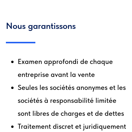
Nous garantissons
Examen approfondi de chaque
entreprise avant la vente
Seules les sociétés anonymes et les
sociétés à responsabilité limitée
sont libres de charges et de dettes
Traitement discret et juridiquement