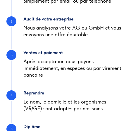
Simplement par email ou par téléphone
Audit de votre entreprise
Nous analysons votre AG ou GmbH et vous
envoyons une offre équitable
Ventes et paiement
Après acceptation nous payons
immédiatement, en espèces ou par virement
bancaire
Reprendre
Le nom, le domicile et les organismes
(VR/GF) sont adaptés par nos soins
Diplôme