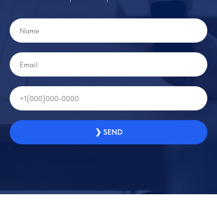
❯ SEND