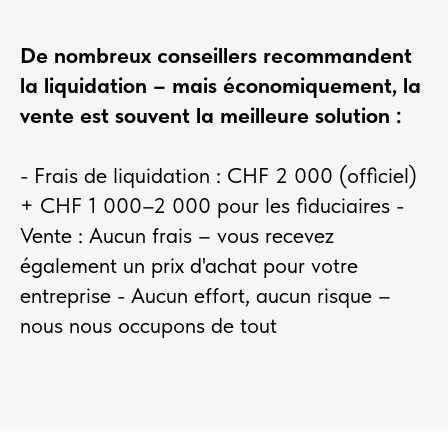
De nombreux conseillers recommandent
la liquidation – mais économiquement, la
vente est souvent la meilleure solution :
- Frais de liquidation : CHF 2 000 (officiel)
+ CHF 1 000–2 000 pour les fiduciaires -
Vente : Aucun frais – vous recevez
également un prix d'achat pour votre
entreprise - Aucun effort, aucun risque –
nous nous occupons de tout