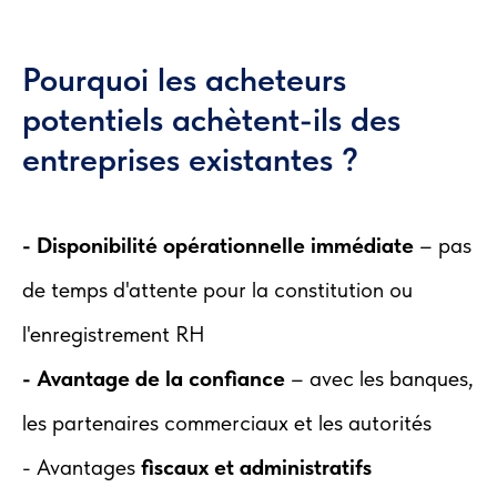
Pourquoi les acheteurs
potentiels achètent-ils des
entreprises existantes ?
- Disponibilité opérationnelle immédiate
– pas
de temps d'attente pour la constitution ou
l'enregistrement RH
- Avantage de la confiance
– avec les banques,
les partenaires commerciaux et les autorités
- Avantages
fiscaux et administratifs