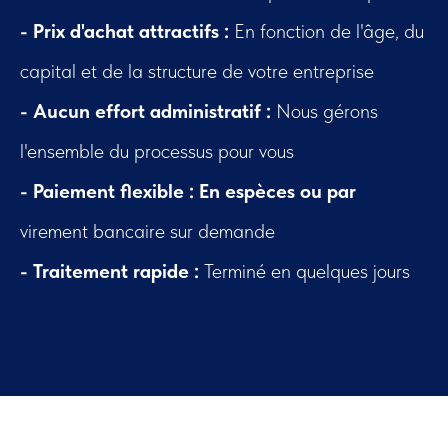
- Prix d'achat attractifs :
En fonction de l'âge, du
capital et de la structure de votre entreprise
- Aucun effort administratif :
Nous gérons
l'ensemble du processus pour vous
- Paiement flexible : En espèces ou par
virement bancaire sur demande
- Traitement rapide :
Terminé en quelques jours