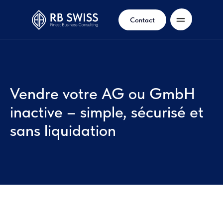
Contact
Vendre votre AG ou GmbH
inactive – simple, sécurisé et
sans liquidation