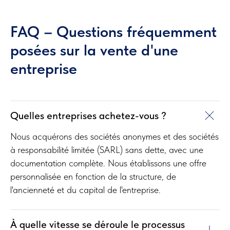
FAQ – Questions fréquemment
posées sur la vente d'une
entreprise
Quelles entreprises achetez-vous ?
Nous acquérons des sociétés anonymes et des sociétés
à responsabilité limitée (SARL) sans dette, avec une
documentation complète. Nous établissons une offre
personnalisée en fonction de la structure, de
l'ancienneté et du capital de l'entreprise.
À quelle vitesse se déroule le processus