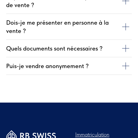
de vente ?
Dois-je me présenter en personne à la
vente ?
Quels documents sont nécessaires ?
Puis-je vendre anonymement ?
Immatriculation