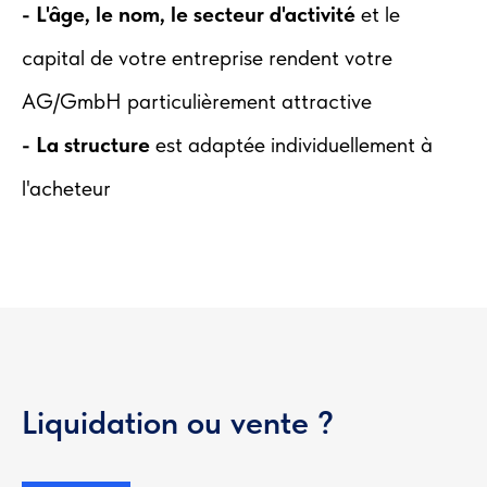
- L'âge, le nom, le secteur d'activité
et le
capital de votre entreprise rendent votre
AG/GmbH particulièrement attractive
- La structure
est adaptée individuellement à
l'acheteur
Liquidation ou vente ?