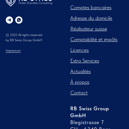
Comptes bancaires
Adresse du domicile
Réalisateur suisse
© 2025 All rights reserved
Comptabilité et impôts
by RB Swiss Group GmbH
Licences
Impressum
Extra Services
Actualités
À propos
Contact
RB Swiss Group
GmbH
Blegistrasse 7