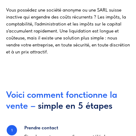
Vous possédez une société anonyme ou une SARL suisse
inactive qui engendre des coûts récurrents ? Les impôts, la
comptabilité, l'administration et les impôts sur le capital
s'accumulent rapidement. Une liquidation est longue et
coûteuse, mais il existe une solution plus simple : nous
vendre votre entreprise, en toute sécurité, en toute discrétion
et à un prix attractif.
Voici comment fonctionne la
vente –
simple en 5 étapes
Prendre contact