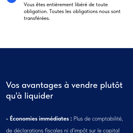
Vous êtes entièrement libéré de toute
obligation. Toutes les obligations nous sont
transférées.
Vos avantages à vendre plutôt
qu'à liquider
- Économies immédiates :
Plus de comptabilité,
de déclarations fiscales ni d'impôt sur le capital